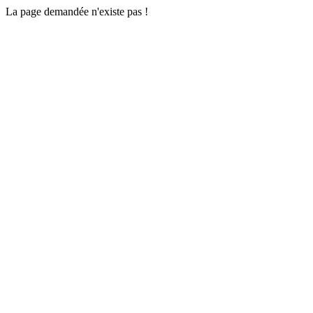
La page demandée n'existe pas !