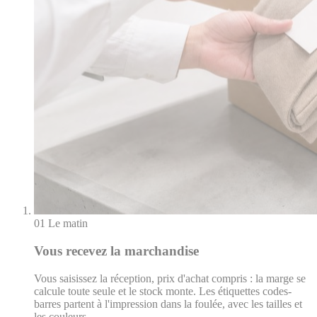
01
Le matin
Vous recevez la marchandise
Vous saisissez la réception, prix d'achat compris : la marge se
calcule toute seule et le stock monte. Les étiquettes codes-
barres partent à l'impression dans la foulée, avec les tailles et
les couleurs.