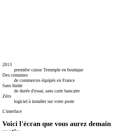
2013
première caisse Temmple en boutique
Des centaines
de commerces équipés en France
Sans limite
de durée d'essai, sans carte bancaire
Zéro
logiciel à installer sur votre poste
L'interface
Voici l'écran que vous aurez demain