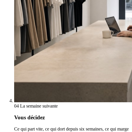
04
La semaine suivante
Vous décidez
Ce qui part vite, ce qui dort depuis six semaines, ce qui marge