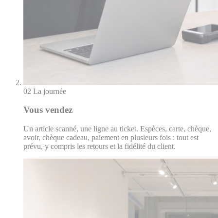
02
La journée
Vous vendez
Un article scanné, une ligne au ticket. Espèces, carte, chèque,
avoir, chèque cadeau, paiement en plusieurs fois : tout est
prévu, y compris les retours et la fidélité du client.