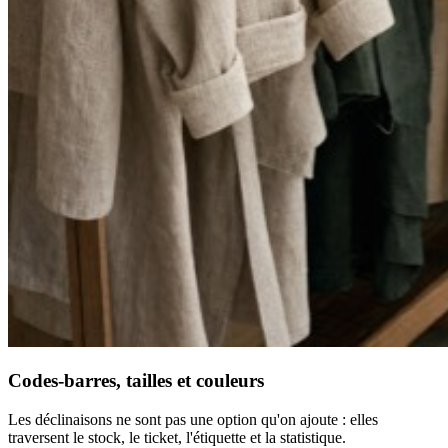
Codes-barres, tailles et couleurs
Les déclinaisons ne sont pas une option qu'on ajoute : elles
traversent le stock, le ticket, l'étiquette et la statistique.