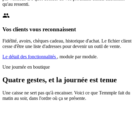
qu'au ressenti.
group
Vos clients vous reconnaissent
Fidélité, avoirs, chèques cadeau, historique d'achat. Le fichier client
cesse d'être une liste d'adresses pour devenir un outil de vente.
Le détail des fonctionnalités
, module par module.
Une journée en boutique
Quatre gestes, et la journée est tenue
Une caisse ne sert pas qu'à encaisser. Voici ce que Temmple fait du
matin au soir, dans l'ordre où ça se présente.