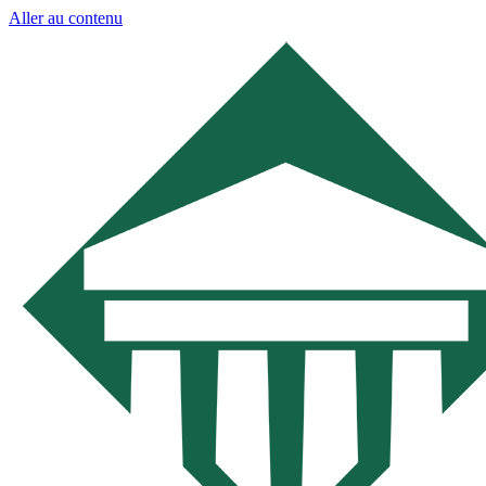
Aller au contenu